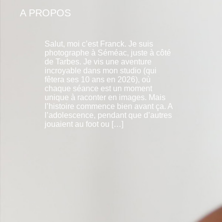
A PROPOS
Salut, moi c’est Franck. Je suis photographe à Séméac, juste à côté de
Tarbes. Je vis une aventure incroyable dans mon studio (qui fêtera ses
10 ans en 2026), où chaque séance est un moment unique à raconter
en images.