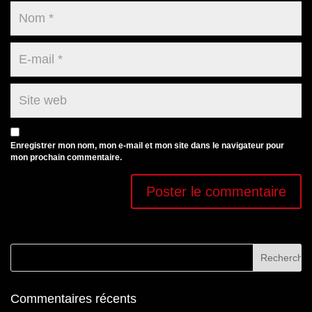
Enregistrer mon nom, mon e-mail et mon site dans le navigateur pour
mon prochain commentaire.
Commentaires récents