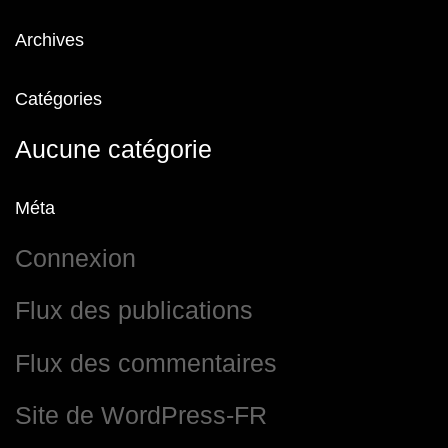
Archives
Catégories
Aucune catégorie
Méta
Connexion
Flux des publications
Flux des commentaires
Site de WordPress-FR