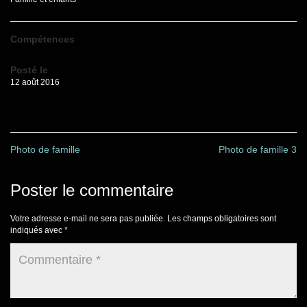
Compétences
Posté le
12 août 2016
Photo de famille
Photo de famille 3
Poster le commentaire
Votre adresse e-mail ne sera pas publiée.
Les champs obligatoires sont
indiqués avec
*